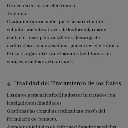
Dirección de correo electrónico.
Teléfono.
Cualquier información que el usuario facilite
voluntariamente a través de los formularios de
contacto, inscripción a talleres, descarga de
materiales o comunicaciones por correo electrónico.
El usuario garantiza que los datos facilitados son
veraces, exactos y actualizados.
4. Finalidad del Tratamiento de los Datos
Los datos personales facilitados serán tratados con
las siguientes finalidades:
Gestionar las consultas realizadas a través del
formulario de contacto.
Atender solicitudes de información sobre servicios