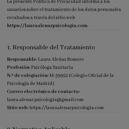
La presente Política de Privacidad informa a los
usuarios sobre el tratamiento de los datos personales
recabados a través del sitio web
https://lauraalenarpsicologia.com
.
1. Responsable del Tratamiento
Responsable:
Laura Aleñar Romero
Profesión:
Psicóloga Sanitaria
N.º de colegiación:
M-39952 (Colegio Oficial de la
Psicología de Madrid)
Correo electrónico de contacto:
laura.alenar.psicologia@gmail.com
Sitio web:
https://lauraalenarpsicologia.com