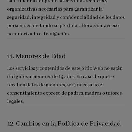
La Titular ha adoptado las medidas técnicas y
organizativas necesarias para garantizar la
seguridad, integridad y confidencialidad de los datos
personales, evitando su pérdida, alteración, acceso
no autorizado o divulgación.
11. Menores de Edad
Los servicios y contenidos de este Sitio Web no están
dirigidos a menores de 14 años. En caso de que se
recaben datos de menores, será necesario el
consentimiento expreso de padres, madres o tutores
legales.
12. Cambios en la Política de Privacidad