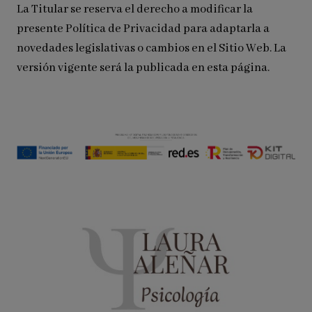
La Titular se reserva el derecho a modificar la
presente Política de Privacidad para adaptarla a
novedades legislativas o cambios en el Sitio Web. La
versión vigente será la publicada en esta página.
Laura Aleñar Psicología