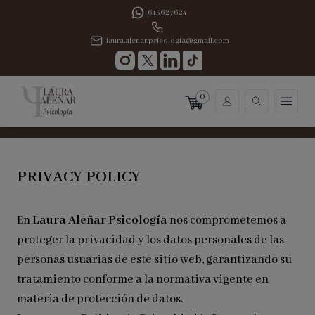
615627624
laura.alenar.psicologia@gmail.com
0
PRIVACY POLICY
En
Laura Aleñar Psicología
nos comprometemos a
proteger la privacidad y los datos personales de las
personas usuarias de este sitio web, garantizando su
tratamiento conforme a la normativa vigente en
materia de protección de datos.