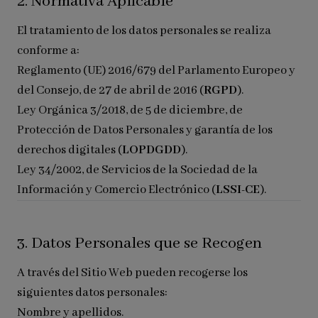
2. Normativa Aplicable
El tratamiento de los datos personales se realiza
conforme a:
Reglamento (UE) 2016/679 del Parlamento Europeo y
del Consejo, de 27 de abril de 2016 (
RGPD
).
Ley Orgánica 3/2018, de 5 de diciembre, de
Protección de Datos Personales y garantía de los
derechos digitales (
LOPDGDD
).
Ley 34/2002, de Servicios de la Sociedad de la
Información y Comercio Electrónico (
LSSI-CE
).
3. Datos Personales que se Recogen
A través del Sitio Web pueden recogerse los
siguientes datos personales:
Nombre y apellidos.