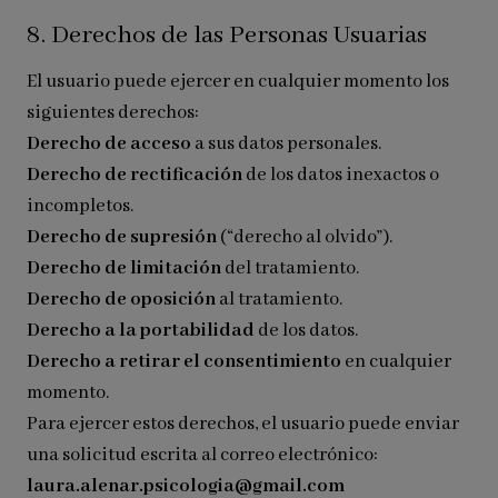
8. Derechos de las Personas Usuarias
El usuario puede ejercer en cualquier momento los
siguientes derechos:
Derecho de acceso
a sus datos personales.
Derecho de rectificación
de los datos inexactos o
incompletos.
Derecho de supresión
(“derecho al olvido”).
Derecho de limitación
del tratamiento.
Derecho de oposición
al tratamiento.
Derecho a la portabilidad
de los datos.
Derecho a retirar el consentimiento
en cualquier
momento.
Para ejercer estos derechos, el usuario puede enviar
una solicitud escrita al correo electrónico:
laura.alenar.psicologia@gmail.com