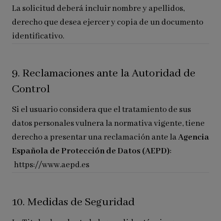
La solicitud deberá incluir nombre y apellidos,
derecho que desea ejercer y copia de un documento
identificativo.
9. Reclamaciones ante la Autoridad de
Control
Si el usuario considera que el tratamiento de sus
datos personales vulnera la normativa vigente, tiene
derecho a presentar una reclamación ante la
Agencia
Española de Protección de Datos (AEPD)
:
https://www.aepd.es
10. Medidas de Seguridad