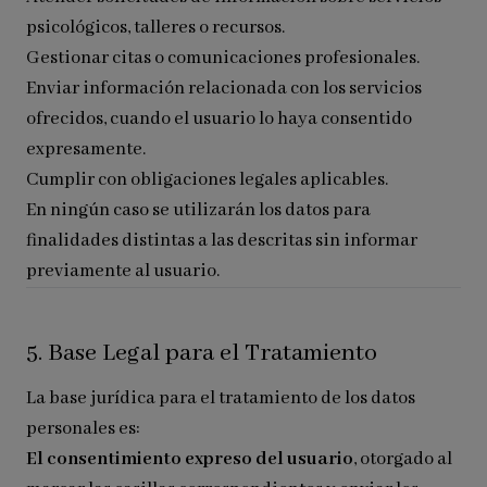
psicológicos, talleres o recursos.
Gestionar citas o comunicaciones profesionales.
Enviar información relacionada con los servicios
ofrecidos, cuando el usuario lo haya consentido
expresamente.
Cumplir con obligaciones legales aplicables.
En ningún caso se utilizarán los datos para
finalidades distintas a las descritas sin informar
previamente al usuario.
5. Base Legal para el Tratamiento
La base jurídica para el tratamiento de los datos
personales es:
El consentimiento expreso del usuario
, otorgado al